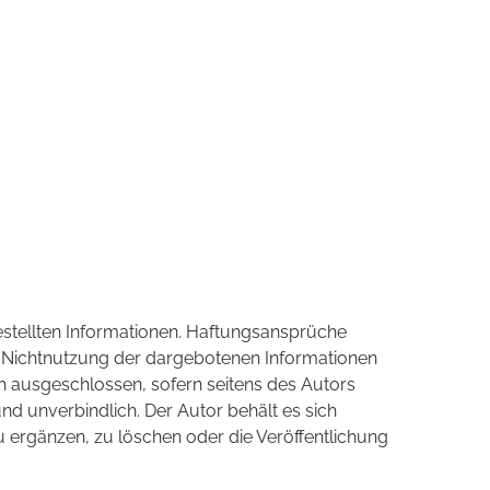
 gestellten Informationen. Haftungsansprüche
er Nichtnutzung der dargebotenen Informationen
h ausgeschlossen, sofern seitens des Autors
und unverbindlich. Der Autor behält es sich
 ergänzen, zu löschen oder die Veröffentlichung