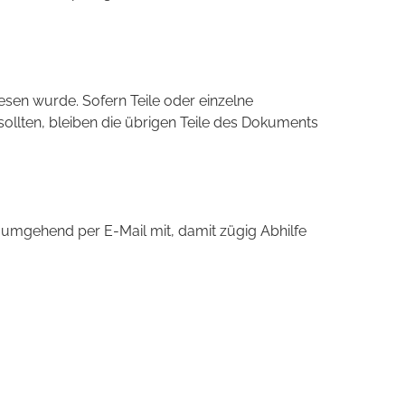
esen wurde. Sofern Teile oder einzelne
sollten, bleiben die übrigen Teile des Dokuments
tte umgehend per E-Mail mit, damit zügig Abhilfe