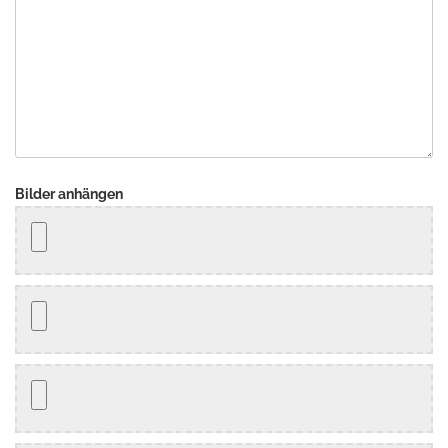
Bilder anhängen