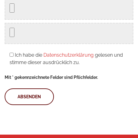
Ich habe die
Datenschutzerklärung
gelesen und
stimme dieser ausdrücklich zu.
Mit * gekennzeichnete Felder sind Pflichfelder.