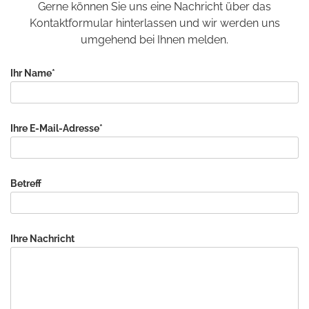
Gerne können Sie uns eine Nachricht über das
Kontaktformular hinterlassen und wir werden uns
umgehend bei Ihnen melden.
Ihr Name*
Ihre E-Mail-Adresse*
Betreff
Ihre Nachricht