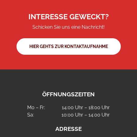
INTERESSE GEWECKT?
Schicken Sie uns eine Nachricht!
HIER GEHTS ZUR KONTAKTAUFNAHME
ÖFFNUNGSZEITEN
Mo – Fr:
14:00 Uhr – 18:00 Uhr
Sa:
10:00 Uhr – 14:00 Uhr
ADRESSE